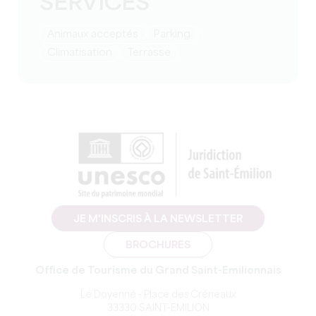
SERVICES
Animaux acceptés
Parking
Climatisation
Terrasse
JE M'INSCRIS À LA NEWSLETTER
BROCHURES
Office de Tourisme du Grand Saint-Emilionnais
Le Doyenné - Place des Créneaux
33330 SAINT-EMILION