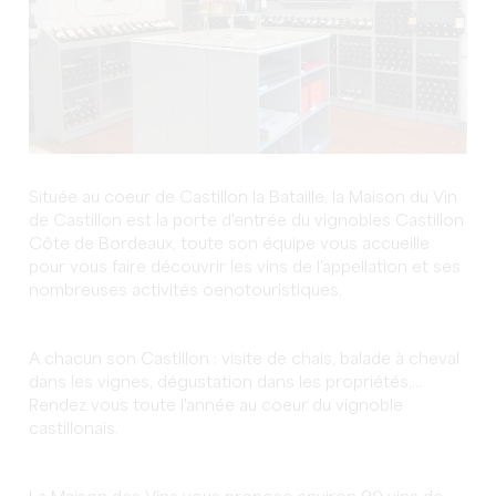
Située au coeur de Castillon la Bataille, la Maison du Vin
de Castillon est la porte d'entrée du vignobles Castillon
Côte de Bordeaux, toute son équipe vous accueille
pour vous faire découvrir les vins de l'appellation et ses
nombreuses activités oenotouristiques.
A chacun son Castillon : visite de chais, balade à cheval
dans les vignes, dégustation dans les propriétés,...
Rendez vous toute l'année au coeur du vignoble
castillonais.