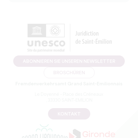
ABONNIEREN SIE UNSEREN NEWSLETTER
BROSCHÜREN
Fremdenverkehrsamt Grand Saint-Emilionnais
Le Doyenné – Place des Créneaux
, 33330 SAINT-EMILION
KONTAKT