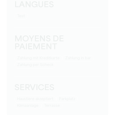
LANGUES
Test
MOYENS DE
PAIEMENT
Zahlung mit Kreditkarte
Zahlung in bar
Zahlung per Scheck
SERVICES
Haustiere akzeptiert
Parkplatz
Klimaanlage
Terrasse