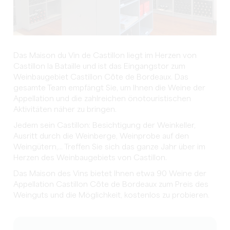
Das Maison du Vin de Castillon liegt im Herzen von
Castillon la Bataille und ist das Eingangstor zum
Weinbaugebiet Castillon Côte de Bordeaux. Das
gesamte Team empfängt Sie, um Ihnen die Weine der
Appellation und die zahlreichen önotouristischen
Aktivitäten näher zu bringen.
Jedem sein Castillon: Besichtigung der Weinkeller,
Ausritt durch die Weinberge, Weinprobe auf den
Weingütern,... Treffen Sie sich das ganze Jahr über im
Herzen des Weinbaugebiets von Castillon.
Das Maison des Vins bietet Ihnen etwa 90 Weine der
Appellation Castillon Côte de Bordeaux zum Preis des
Weinguts und die Möglichkeit, kostenlos zu probieren.