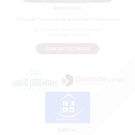
BROCHURES
Office de Tourisme du Grand Saint-Emilionnais
Le Doyenné - Place des Créneaux
33330 SAINT-EMILION
CONTACTEZ-NOUS
Explorer