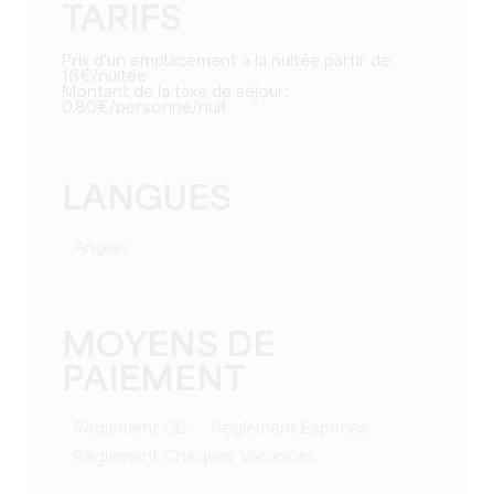
TARIFS
Prix d'un emplacement à la nuitée partir de:
16€/nuitée
Montant de la taxe de séjour:
0.80€/personne/nuit
LANGUES
Anglais
MOYENS DE
PAIEMENT
Règlement CB
Règlement Espèces
Règlement Chèques Vacances