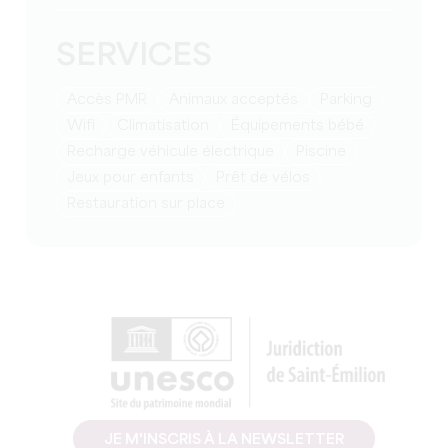
SERVICES
Accès PMR
Animaux acceptés
Parking
Wifi
Climatisation
équipements bébé
Recharge véhicule électrique
Piscine
jeux pour enfants
Prêt de vélos
Restauration sur place
JE M'INSCRIS À LA NEWSLETTER