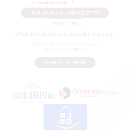
JE M'INSCRIS À LA NEWSLETTER
BROCHURES
Office de Tourisme du Grand Saint-Emilionnais
Le Doyenné - Place des Créneaux
33330 SAINT-EMILION
CONTACTEZ-NOUS