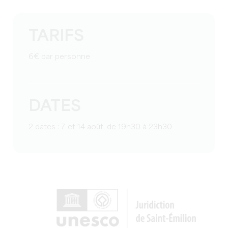
TARIFS
6€ par personne
DATES
2 dates : 7 et 14 août, de 19h30 à 23h30