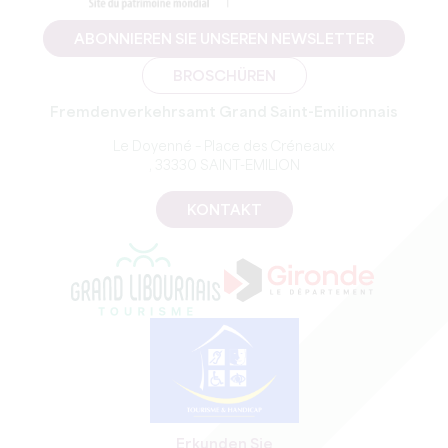
ABONNIEREN SIE UNSEREN NEWSLETTER
BROSCHÜREN
Fremdenverkehrsamt Grand Saint-Emilionnais
Le Doyenné – Place des Créneaux
, 33330 SAINT-EMILION
KONTAKT
Erkunden Sie