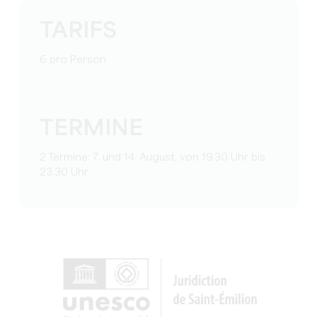
TARIFS
6 pro Person
TERMINE
2 Termine: 7. und 14. August, von 19.30 Uhr bis
23.30 Uhr