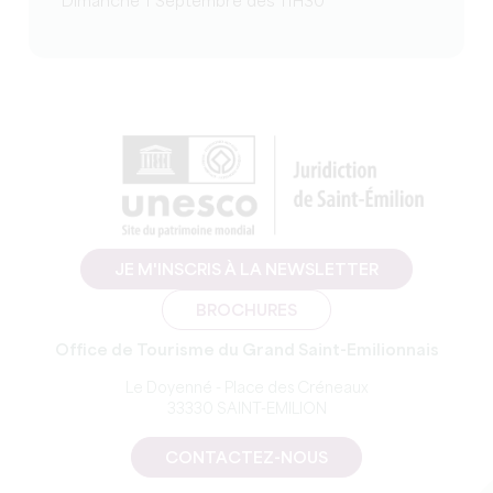
Dimanche 1 Septembre dès 11H30
JE M'INSCRIS À LA NEWSLETTER
BROCHURES
Office de Tourisme du Grand Saint-Emilionnais
Le Doyenné - Place des Créneaux
33330 SAINT-EMILION
CONTACTEZ-NOUS