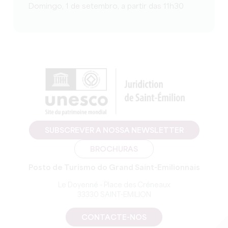
Domingo, 1 de setembro, a partir das 11h30
SUBSCREVER A NOSSA NEWSLETTER
BROCHURAS
Posto de Turismo do Grand Saint-Emilionnais
Le Doyenné - Place des Créneaux
33330 SAINT-EMILION
CONTACTE-NOS