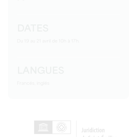
DATES
Du 19 au 21 avril de 10h à 17h.
LANGUES
Francés, inglés