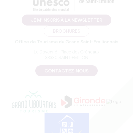
JE M'INSCRIS À LA NEWSLETTER
BROCHURES
Office de Tourisme du Grand Saint-Emilionnais
Le Doyenné - Place des Créneaux
33330 SAINT-EMILION
CONTACTEZ-NOUS