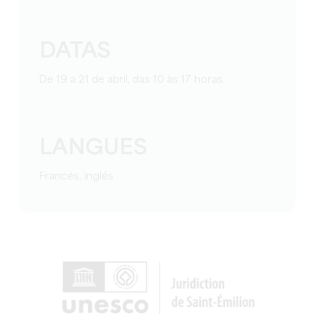
DATAS
De 19 a 21 de abril, das 10 às 17 horas.
LANGUES
Francés, inglés