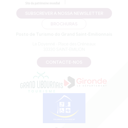
SUBSCREVER A NOSSA NEWSLETTER
BROCHURAS
Posto de Turismo do Grand Saint-Emilionnais
Le Doyenné - Place des Créneaux
33330 SAINT-EMILION
CONTACTE-NOS