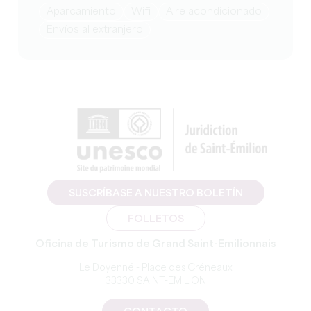
Aparcamiento
Wifi
Aire acondicionado
Envíos al extranjero
SUSCRÍBASE A NUESTRO BOLETÍN
FOLLETOS
Oficina de Turismo de Grand Saint-Emilionnais
Le Doyenné - Place des Créneaux
33330 SAINT-EMILION