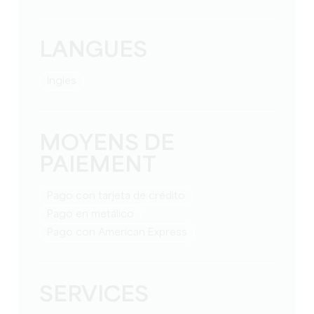
LANGUES
Ingles
MOYENS DE
PAIEMENT
Pago con tarjeta de crédito
Pago en metálico
Pago con American Express
SERVICES