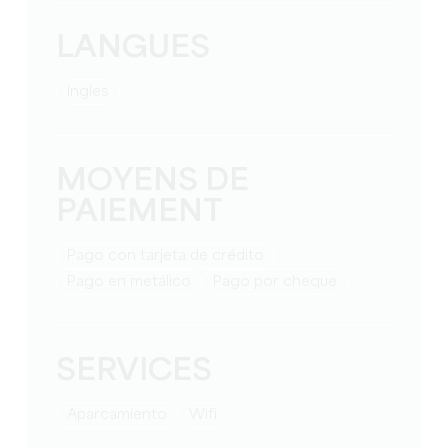
LANGUES
Ingles
MOYENS DE
PAIEMENT
Pago con tarjeta de crédito
Pago en metálico
Pago por cheque
SERVICES
Aparcamiento
Wifi