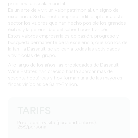
problema a escala mundial.
Es un arte de vivir, un valor patrimonial, un signo de
excelencia. Se ha hecho imprescindible aplicar a este
sector los valores que han hecho posible los grandes
éxitos y la perennidad del saber hacer francés.
Estos valores empresariales de pasión, progreso y
búsqueda permanente de la excelencia, que son los de
la familia Dassault, se aplican a todas las actividades
vitivinícolas del grupo.
A lo largo de los años, las propiedades de Dassault
Wine Estates han crecido hasta abarcar más de
sesenta hectáreas y hoy forman una de las mayores
fincas vinícolas de Saint-Emilion.
TARIFS
Precio de la visita (para particulares):
25€/persona