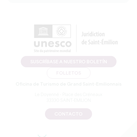
SUSCRÍBASE A NUESTRO BOLETÍN
FOLLETOS
Oficina de Turismo de Grand Saint-Emilionnais
Le Doyenné - Place des Créneaux
33330 SAINT-EMILION
CONTACTO