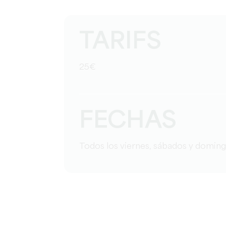
TARIFS
25€
FECHAS
Todos los viernes, sábados y domin