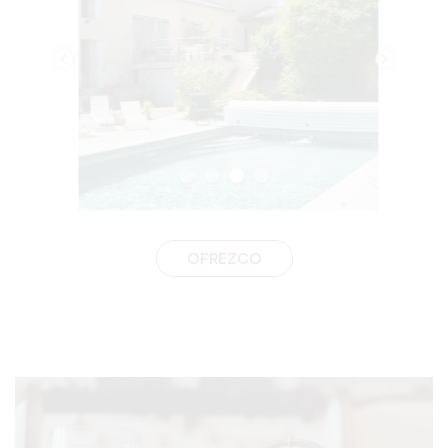
OFREZCO