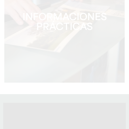
INFORMACIONES
PRÁCTICAS