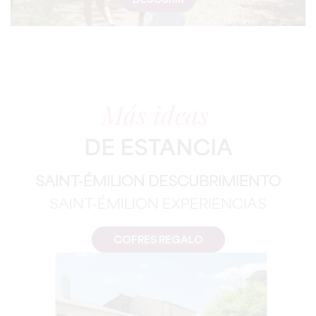
DESCURIR
Más ideas
DE ESTANCIA
SAINT-ÉMILION DESCUBRIMIENTO
SAINT-ÉMILION EXPERIENCIAS
COFRES REGALO