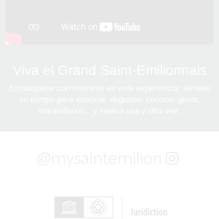
Viva el Grand Saint-Emilionnais
Embárquese con nosotros en esta experiencia: tómese
su tiempo para explorar, degustar, conocer gente,
maravillarse... y vuelva una y otra vez.
@mysaintemilion