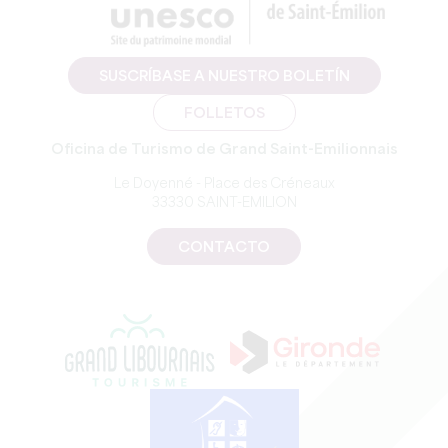
SUSCRÍBASE A NUESTRO BOLETÍN
FOLLETOS
Oficina de Turismo de Grand Saint-Emilionnais
Le Doyenné - Place des Créneaux
33330 SAINT-EMILION
CONTACTO