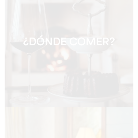
¿DÓNDE COMER?