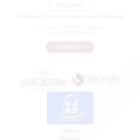
FOLLETOS
Oficina de Turismo de Grand Saint-Emilionnais
Le Doyenné - Place des Créneaux
33330 SAINT-EMILION
CONTACTO
Explore
Estancia