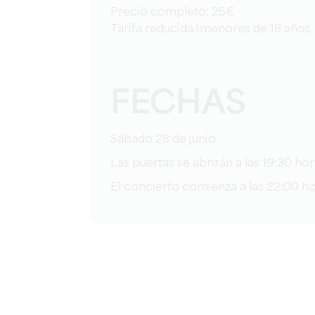
Precio completo: 25€
Tarifa reducida (menores de 18 años,
FECHAS
Sábado 28 de junio
Las puertas se abrirán a las 19:30 hor
El concierto comienza a las 22:00 ho