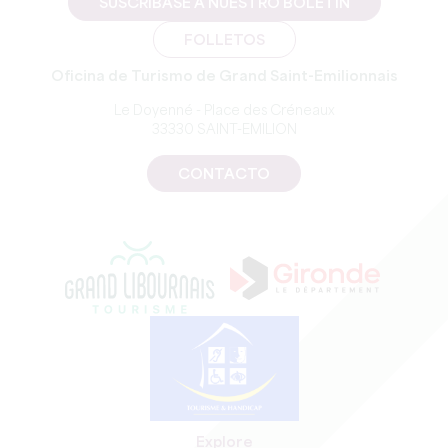
SUSCRÍBASE A NUESTRO BOLETÍN
FOLLETOS
Oficina de Turismo de Grand Saint-Emilionnais
Le Doyenné - Place des Créneaux
33330 SAINT-EMILION
CONTACTO
Explore