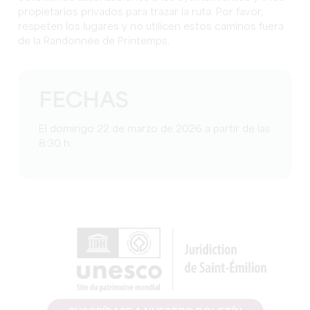
propietarios privados para trazar la ruta. Por favor,
respeten los lugares y no utilicen estos caminos fuera
de la Randonnée de Printemps.
FECHAS
El domingo 22 de marzo de 2026 a partir de las
8:30 h.