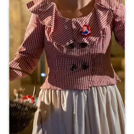
Journée