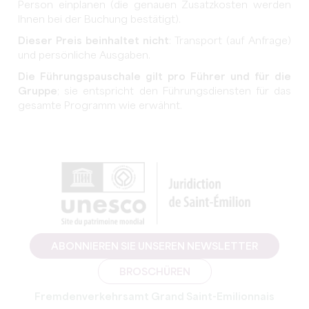
Person einplanen (die genauen Zusatzkosten werden
Ihnen bei der Buchung bestätigt).
Dieser Preis beinhaltet nicht
: Transport (auf Anfrage)
und persönliche Ausgaben.
Die Führungspauschale gilt pro Führer und für die
Gruppe
; sie entspricht den Führungsdiensten für das
gesamte Programm wie erwähnt.
ABONNIEREN SIE UNSEREN NEWSLETTER
BROSCHÜREN
Fremdenverkehrsamt Grand Saint-Emilionnais