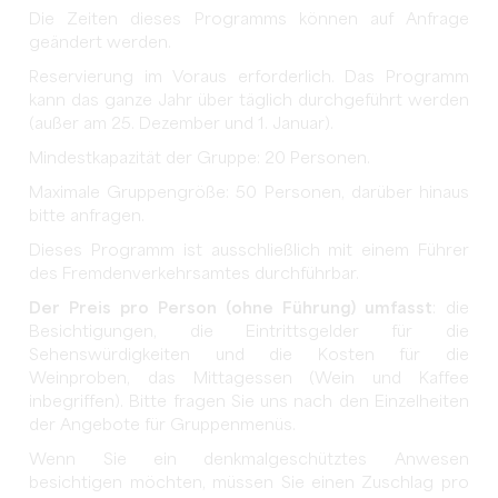
Die Zeiten dieses Programms können auf Anfrage
geändert werden.
Reservierung im Voraus erforderlich. Das Programm
kann das ganze Jahr über täglich durchgeführt werden
(außer am 25. Dezember und 1. Januar).
Mindestkapazität der Gruppe: 20 Personen.
Maximale Gruppengröße: 50 Personen, darüber hinaus
bitte anfragen.
Dieses Programm ist ausschließlich mit einem Führer
des Fremdenverkehrsamtes durchführbar.
Der Preis pro Person (ohne Führung) umfasst
: die
Besichtigungen, die Eintrittsgelder für die
Sehenswürdigkeiten und die Kosten für die
Weinproben, das Mittagessen (Wein und Kaffee
inbegriffen). Bitte fragen Sie uns nach den Einzelheiten
der Angebote für Gruppenmenüs.
Wenn Sie ein denkmalgeschütztes Anwesen
besichtigen möchten, müssen Sie einen Zuschlag pro