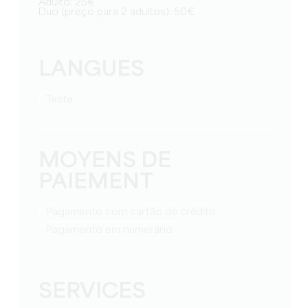
Adulto: 25€
Duo (preço para 2 adultos): 50€
LANGUES
teste
MOYENS DE
PAIEMENT
Pagamento com cartão de crédito
Pagamento em numerário
SERVICES