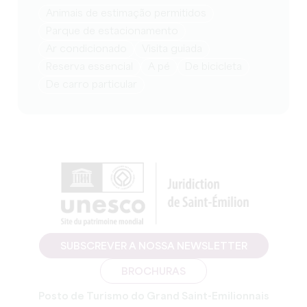
Animais de estimação permitidos
Parque de estacionamento
Ar condicionado
visita guiada
reserva essencial
a pé
de bicicleta
de carro particular
SUBSCREVER A NOSSA NEWSLETTER
BROCHURAS
Posto de Turismo do Grand Saint-Emilionnais