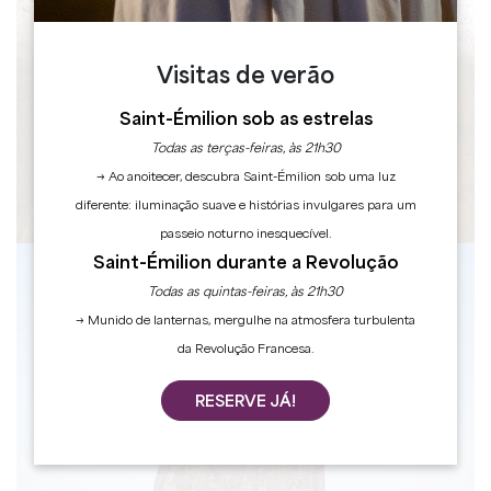
Visitas de verão
Saint-Émilion sob as estrelas
Todas as terças-feiras, às 21h30
→ Ao anoitecer, descubra Saint-Émilion sob uma luz
diferente: iluminação suave e histórias invulgares para um
passeio noturno inesquecível.
Saint-Émilion durante a Revolução
Todas as quintas-feiras, às 21h30
→ Munido de lanternas, mergulhe na atmosfera turbulenta
da Revolução Francesa.
RESERVE JÁ!