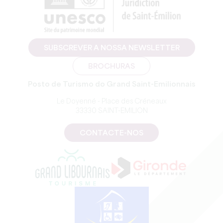
SUBSCREVER A NOSSA NEWSLETTER
BROCHURAS
Posto de Turismo do Grand Saint-Emilionnais
Le Doyenné - Place des Créneaux
33330 SAINT-EMILION
CONTACTE-NOS