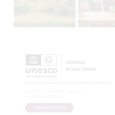
Posto de Turismo do Grand Saint-Emilionnais
Le Doyenné - Place des Créneaux
33330 SAINT-EMILION
CONTACTE-NOS