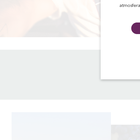
atmosfera