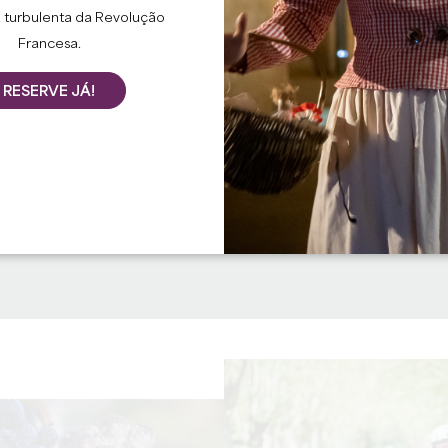
 turbulenta da Revolução
Francesa.
RESERVE JÁ!