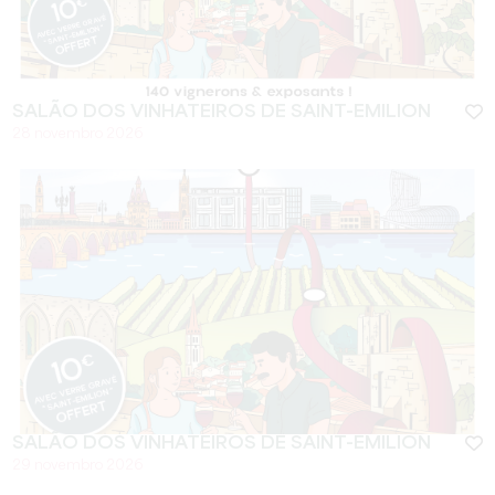
SALÃO DOS VINHATEIROS DE SAINT-EMILION
28 novembro 2026
SALÃO DOS VINHATEIROS DE SAINT-EMILION
29 novembro 2026