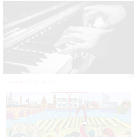
16 novembro 2026 - De 17:30