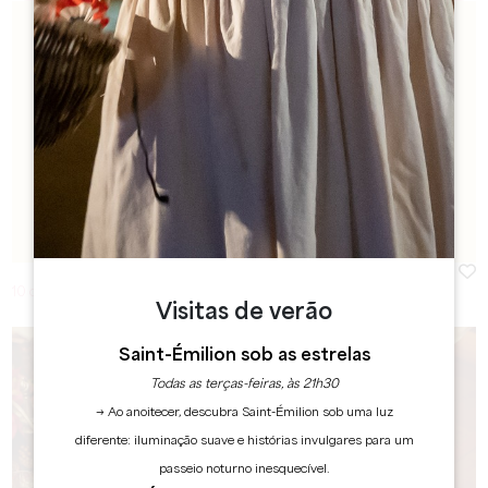
10 outubro 2026
Visitas de verão
Saint-Émilion sob as estrelas
Todas as terças-feiras, às 21h30
→ Ao anoitecer, descubra Saint-Émilion sob uma luz
diferente: iluminação suave e histórias invulgares para um
passeio noturno inesquecível.