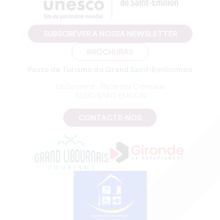
SUBSCREVER A NOSSA NEWSLETTER
BROCHURAS
Posto de Turismo do Grand Saint-Emilionnais
Le Doyenné - Place des Créneaux
33330 SAINT-EMILION
CONTACTE-NOS