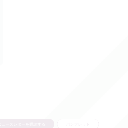
ニュースレターを購読する
パンフレット