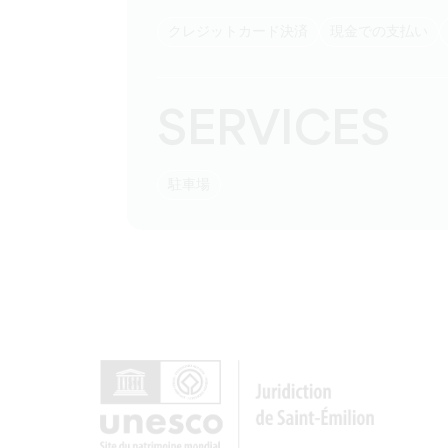
クレジットカード決済
現金での支払い
SERVICES
駐車場