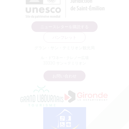
ニュースレターを購読する
パンフレット
グラン・サン・テミリオン観光局
ル・ドワネー - クレノー広場
33330 サン＝テミリオン
お問い合わせ