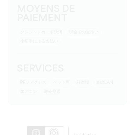
MOYENS DE
PAIEMENT
クレジットカード決済
現金での支払い
小切手による支払い
SERVICES
PRMアクセス
ペット可
駐車場
無線LAN
エアコン
海外発送