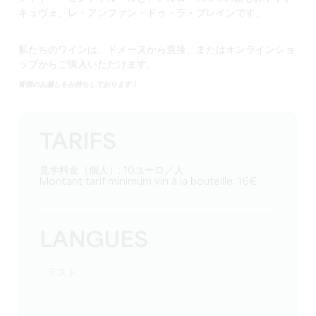
キュヴェ、レ・アンファン・ドゥ・ラ・プレインです。
私たちのワインは、ドメーヌから直接、またはオンラインショ
ップからご購入いただけます。
皆様のお越しをお待ちしております！
TARIFS
見学料金（個人）: 10ユーロ／人
Montant tarif minimum vin à la bouteille: 16€
LANGUES
テスト