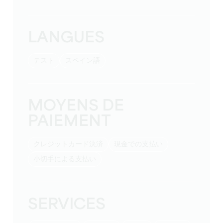
LANGUES
テスト
スペイン語
MOYENS DE
PAIEMENT
クレジットカード決済
現金での支払い
小切手による支払い
SERVICES