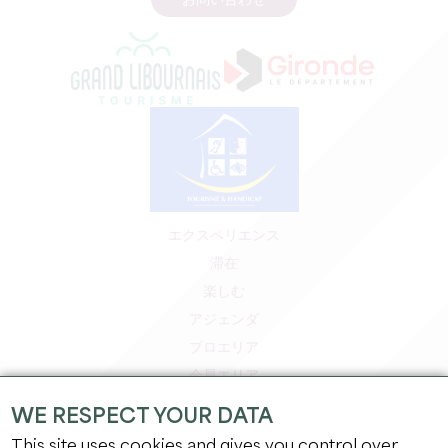
お問い合わせ
エクスペリエンス
滞在
楽しむ
アジェンダ
プロエリア
会員エリア
プレスエリア
WE RESPECT YOUR DATA
求人＆インターンシップ
This site uses cookies and gives you control over