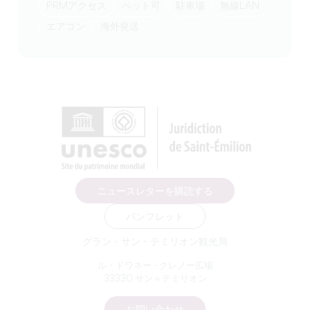
PRMアクセス
ペット可
駐車場
無線LAN
エアコン
海外発送
ニュースレターを購読する
パンフレット
グラン・サン・テミリオン観光局
ル・ドワネー - クレノー広場
33330 サン＝テミリオン