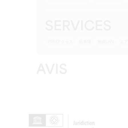
SERVICES
PRMアクセス
駐車場
無線LAN
エ
AVIS