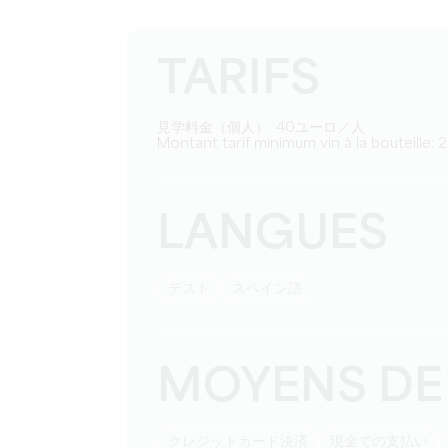
TARIFS
見学料金（個人）: 40ユーロ／人
Montant tarif minimum vin à la bouteille: 
LANGUES
テスト
スペイン語
MOYENS DE
クレジットカード決済
現金での支払い