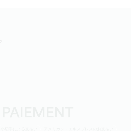
22
 PAIEMENT
小切手による支払い
アメリカン・エキスプレスのお支払い