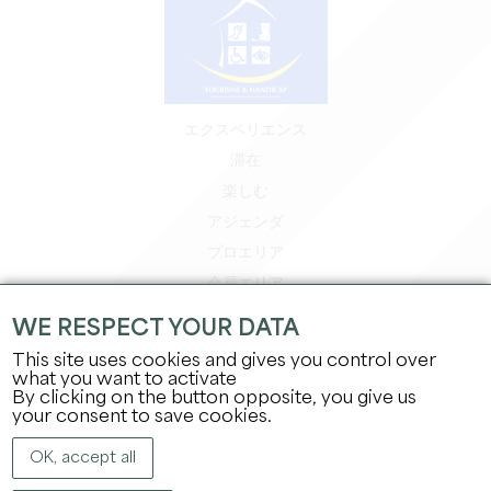
エクスペリエンス
滞在
楽しむ
アジェンダ
プロエリア
会員エリア
プレスエリア
WE RESPECT YOUR DATA
求人＆インターンシップ
This site uses cookies and gives you control over
法的情報
what you want to activate
By clicking on the button opposite, you give us
プライバシーポリシー
your consent to save cookies.
OK, accept all