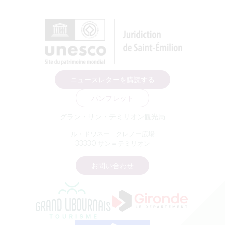
ニュースレターを購読する
パンフレット
グラン・サン・テミリオン観光局
ル・ドワネー - クレノー広場
33330 サン＝テミリオン
お問い合わせ