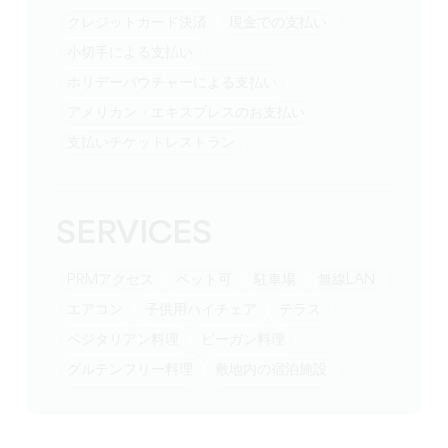
クレジットカード決済
現金での支払い
小切手による支払い
ホリデーバウチャーによる支払い
アメリカン・エキスプレスのお支払い
支払いチケットレストラン
SERVICES
PRMアクセス
ペット可
駐車場
無線LAN
エアコン
子供用ハイチェア
テラス
ベジタリアン料理
ビーガン料理
グルテンフリー料理
敷地内の宿泊施設