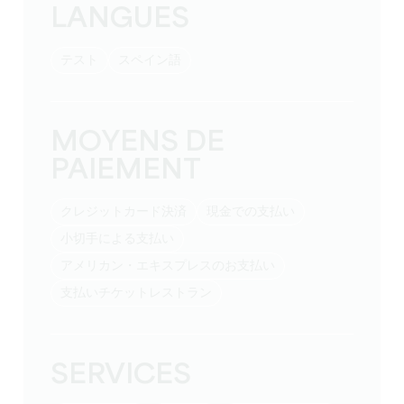
LANGUES
テスト
スペイン語
MOYENS DE
PAIEMENT
クレジットカード決済
現金での支払い
小切手による支払い
アメリカン・エキスプレスのお支払い
支払いチケットレストラン
SERVICES