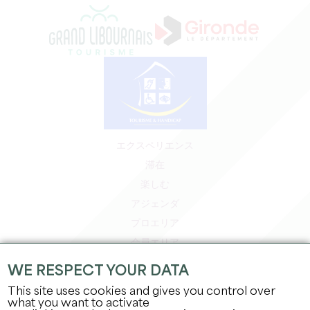
エクスペリエンス
滞在
楽しむ
アジェンダ
プロエリア
会員エリア
プレスエリア
WE RESPECT YOUR DATA
求人＆インターンシップ
This site uses cookies and gives you control over
法的情報
what you want to activate