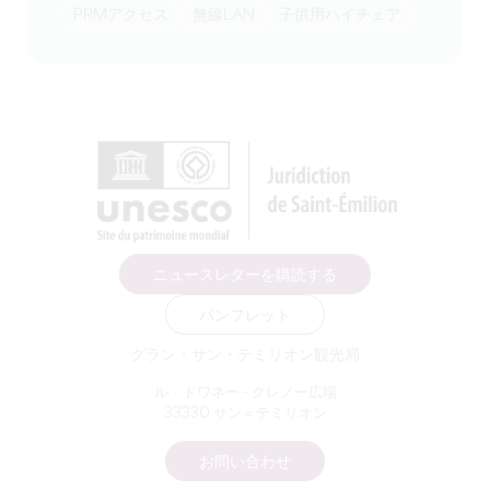
PRMアクセス
無線LAN
子供用ハイチェア
ニュースレターを購読する
パンフレット
グラン・サン・テミリオン観光局
ル・ドワネー - クレノー広場
33330 サン＝テミリオン
お問い合わせ