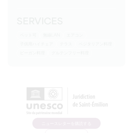
SERVICES
ペット可
無線LAN
エアコン
子供用ハイチェア
テラス
ベジタリアン料理
ビーガン料理
グルテンフリー料理
ニュースレターを購読する