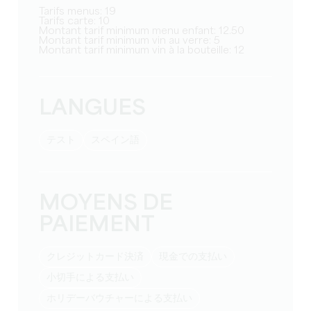
Tarifs menus: 19
Tarifs carte: 10
Montant tarif minimum menu enfant: 12.50
Montant tarif minimum vin au verre: 5
Montant tarif minimum vin à la bouteille: 12
LANGUES
テスト
スペイン語
MOYENS DE
PAIEMENT
クレジットカード決済
現金での支払い
小切手による支払い
ホリデーバウチャーによる支払い