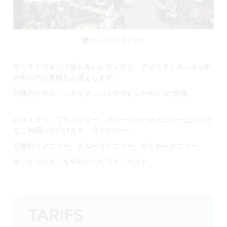
すべての写真を見る
サンテミリオンで最も古いレストラン、アメリア＝カンタが村
の中心でお客様をお迎えします。
日陰のテラス、パティオ、パノラマビューの3つの部屋。
レストラン、ブラッスリー、クレープリーのメニューはいつで
もご利用いただけます。ワインバー。
日替わりメニュー、グループメニュー、セミナーメニュー。
サンテミリオンを中心としたワインリスト。
TARIFS