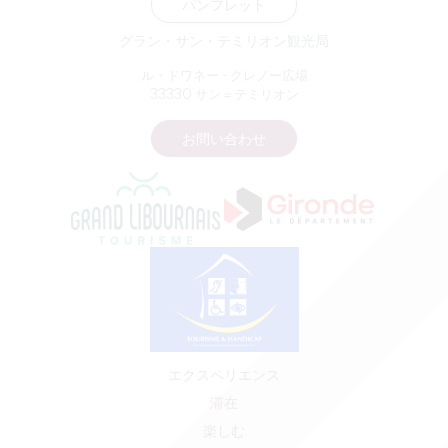
パンフレット
グラン・サン・テミリオン観光局
ル・ドワネー - クレノー広場
33330 サン＝テミリオン
お問い合わせ
エクスペリエンス
滞在
楽しむ