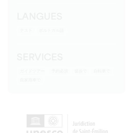
LANGUES
テスト
ポルトガル語
SERVICES
ガイドツアー
予約必須
徒歩で
自転車で
自家用車で