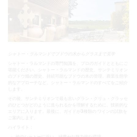
シャトー・ラルマンドでブドウの木からグラスまで見学
シャトー・ラルマンドの専門知識を、プロのガイドとともにご
堪能ください。シャトー・ラルマンドの歴史、サンテミリオン
のブドウ畑の歴史、持続可能なブドウの木の管理、農業生態学
的なアプローチなど、シャトー・ラルマンドのすべてをご紹介
します。
その後、サンテミリオンで最も古いグラン・クリュ・クラッセ
のひとつがどのように造られるかを理解するために、技術的な
エリアに入ります。最後に、ガイドが
3種類の
ワインの試飲を
ご案内します。
ハイライト：