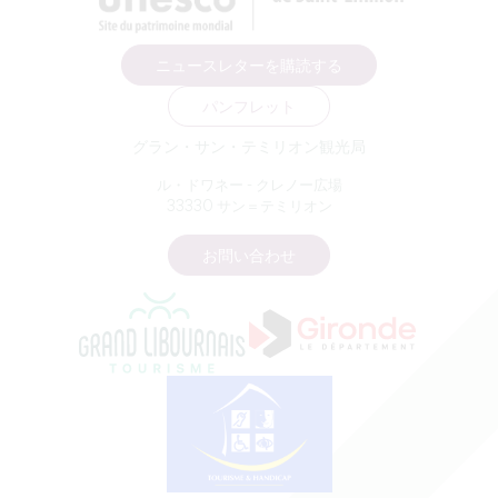
ニュースレターを購読する
パンフレット
グラン・サン・テミリオン観光局
ル・ドワネー - クレノー広場
33330 サン＝テミリオン
お問い合わせ