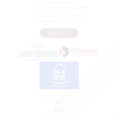
グラン・サン・テミリオン観光局
ル・ドワネー - クレノー広場
33330 サン＝テミリオン
お問い合わせ
エクスペリエンス
滞在
楽しむ
アジェンダ