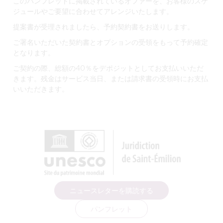
このパンフレットに掲載されているオファーを、お客様のスケ
ジュールやご要望に合わせてアレンジいたします。
提案書が受理されましたら、予約契約書をお送りします。
ご署名いただいた契約書とオプションの受領をもって予約確定
となります。
ご契約の際、総額の40％をデポジットとしてお支払いいただ
きます。残金はサービス当日、または請求書の受領時にお支払
いいただきます。
ニュースレターを購読する
パンフレット