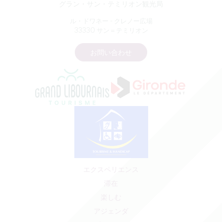
グラン・サン・テミリオン観光局
ル・ドワネー - クレノー広場
33330 サン＝テミリオン
お問い合わせ
エクスペリエンス
滞在
楽しむ
アジェンダ