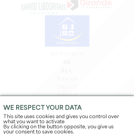
エクスペリエンス
滞在
楽しむ
アジェンダ
プロエリア
会員エリア
プレスエリア
WE RESPECT YOUR DATA
求人＆インターンシップ
This site uses cookies and gives you control over
法的情報
what you want to activate
By clicking on the button opposite, you give us
プライバシーポリシー
your consent to save cookies.