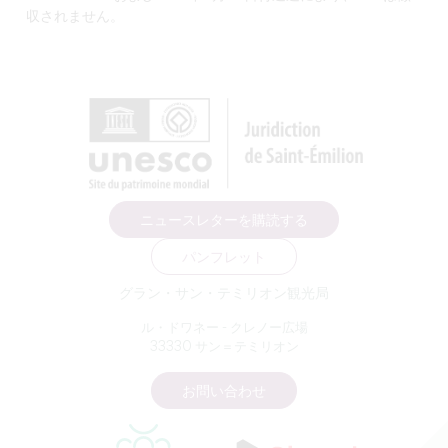
収されません。
ニュースレターを購読する
パンフレット
グラン・サン・テミリオン観光局
ル・ドワネー - クレノー広場
33330 サン＝テミリオン
お問い合わせ