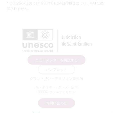
* CGI266-1Eおよび1981年6月24日付通達により、VATは徴
収されません。
ニュースレターを購読する
パンフレット
グラン・サン・テミリオン観光局
ル・ドワネー - クレノー広場
33330 サン＝テミリオン
お問い合わせ