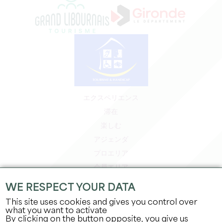
エクスペリエンス
滞在
楽しむ
アジェンダ
プロエリア
会員エリア
プレスエリア
WE RESPECT YOUR DATA
求人＆インターンシップ
This site uses cookies and gives you control over
法的情報
what you want to activate
By clicking on the button opposite, you give us