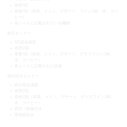
休憩1回
昼食1回（前菜、メイン、デザート、ワイン2杯、水、コー
ヒー）
各シートに記載されている機材
終日セミナー
1日貸会議室
休憩2回
昼食1回（前菜、メイン、デザート、グラスワイン2杯、
水、コーヒー）
各シートに記載された設備
宿泊付きセミナー
終日貸会議室
休憩2回
昼食2回（前菜、メイン、デザート、グラスワイン2杯、
水、コーヒー）
宿泊（朝食付き
現地税込み