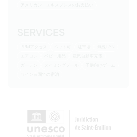
アメリカン・エキスプレスのお支払い
SERVICES
PRMアクセス
ペット可
駐車場
無線LAN
エアコン
ベビー用品
電気自動車充電
ガーデン
スイミングプール
子供向けゲーム
ワイン農園での宿泊