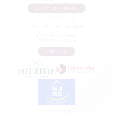
ニュースレターを購読する
パンフレット
グラン・サン・テミリオン観光局
ル・ドワネー - クレノー広場
33330 サン＝テミリオン
お問い合わせ
エクスペリエンス