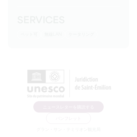
SERVICES
ペット可
無線LAN
ケータリング
ニュースレターを購読する
パンフレット
グラン・サン・テミリオン観光局