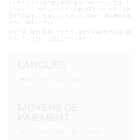
サンテミリオンの魅力的な環境にあるコーヒーショップは、リ
ラックスしてくつろいでいただくための場所です。お近くをお
通りのお客様も、お近くにお住まいのお客様も、当店自慢の味
をぜひご賞味ください。
ぜひ一度、当店にお越しいただき、当店の本物の味と品質に魅
了されてください。お待ちしております！
LANGUES
Arabe
テスト
スペイン語
MOYENS DE
PAIEMENT
クレジットカード決済
現金での支払い