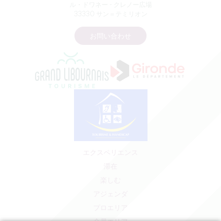
ル・ドワネー - クレノー広場
33330 サン＝テミリオン
お問い合わせ
エクスペリエンス
滞在
楽しむ
アジェンダ
プロエリア