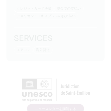
クレジットカード決済
現金での支払い
アメリカン・エキスプレスのお支払い
SERVICES
エアコン
海外発送
ニュースレターを購読する