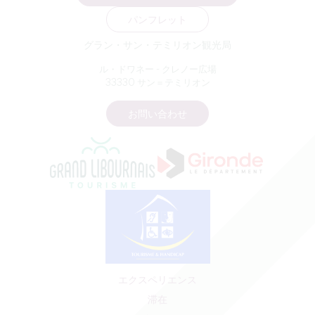
パンフレット
グラン・サン・テミリオン観光局
ル・ドワネー - クレノー広場
33330 サン＝テミリオン
お問い合わせ
エクスペリエンス
滞在