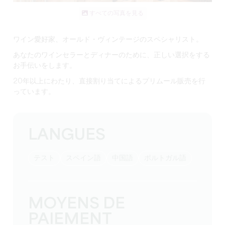
すべての写真を見る
ワイン愛好家、オールド・ヴィンテージのスペシャリスト。
あなたのワインセラーとディナーのために、正しい選択をする
お手伝いをします。
20年以上にわたり、直接割り当てによるプリムール販売を行
っています。
LANGUES
テスト
スペイン語
中国語
ポルトガル語
MOYENS DE
PAIEMENT