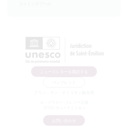
スイミングプール
ニュースレターを購読する
パンフレット
グラン・サン・テミリオン観光局
ル・ドワネー - クレノー広場
33330 サン＝テミリオン
お問い合わせ