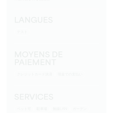
LANGUES
テスト
MOYENS DE
PAIEMENT
クレジットカード決済
現金での支払い
SERVICES
ペット可
駐車場
無線LAN
ガーデン