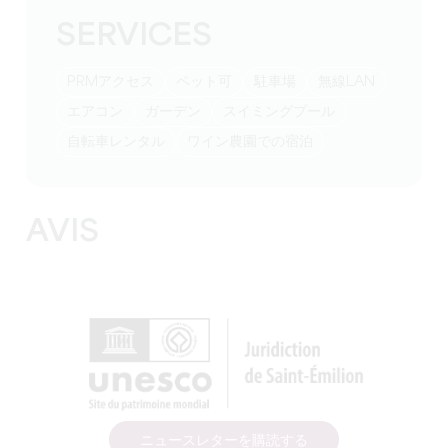
SERVICES
PRMアクセス
ペット可
駐車場
無線LAN
エアコン
ガーデン
スイミングプール
自転車レンタル
ワイン農園での宿泊
AVIS
ニュースレターを購読する