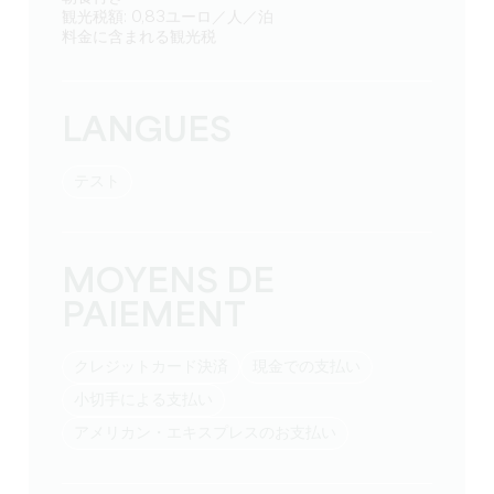
観光税額: 0,83ユーロ／人／泊
料金に含まれる観光税
LANGUES
テスト
MOYENS DE
PAIEMENT
クレジットカード決済
現金での支払い
小切手による支払い
アメリカン・エキスプレスのお支払い