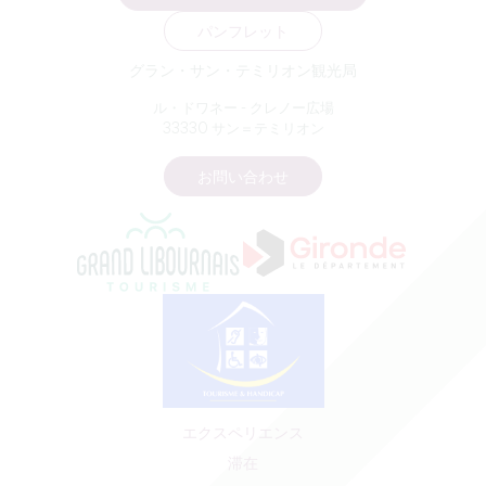
パンフレット
グラン・サン・テミリオン観光局
ル・ドワネー - クレノー広場
33330 サン＝テミリオン
お問い合わせ
エクスペリエンス
滞在