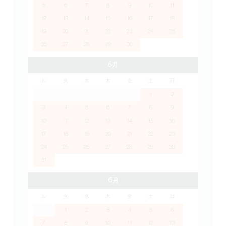
5
6
7
8
9
10
11
12
13
14
15
16
17
18
19
20
21
22
23
24
25
26
27
28
29
30
5月
ル
火
水
木
金
土
日
1
2
3
4
5
6
7
8
9
10
11
12
13
14
15
16
17
18
19
20
21
22
23
24
25
26
27
28
29
30
31
6月
ル
火
水
木
金
土
日
1
2
3
4
5
6
7
8
9
10
11
12
13