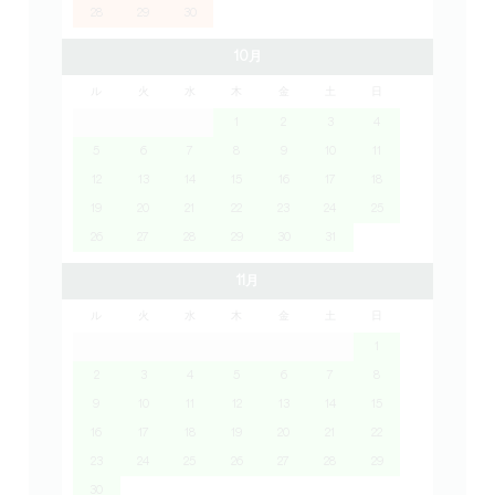
28
29
30
10月
ル
火
水
木
金
土
日
1
2
3
4
5
6
7
8
9
10
11
12
13
14
15
16
17
18
19
20
21
22
23
24
25
26
27
28
29
30
31
11月
ル
火
水
木
金
土
日
1
2
3
4
5
6
7
8
9
10
11
12
13
14
15
16
17
18
19
20
21
22
23
24
25
26
27
28
29
30