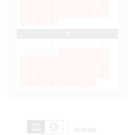
14
15
16
17
18
19
20
21
22
23
24
25
26
27
28
29
30
7月
ル
火
水
木
金
土
日
1
2
3
4
5
6
7
8
9
10
11
12
13
14
15
16
17
18
19
20
21
22
23
24
25
26
27
28
29
30
31