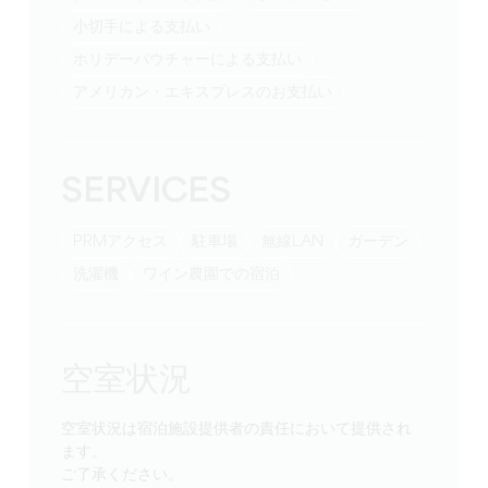
小切手による支払い
ホリデーバウチャーによる支払い
アメリカン・エキスプレスのお支払い
SERVICES
PRMアクセス
駐車場
無線LAN
ガーデン
洗濯機
ワイン農園での宿泊
空室状況
空室状況は宿泊施設提供者の責任において提供され
ます。
ご了承ください。