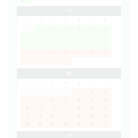
12月
ル
火
水
木
金
土
日
1
2
3
4
5
6
7
8
9
10
11
12
13
14
15
16
17
18
19
20
21
22
23
24
25
26
27
28
29
30
31
1月
ル
火
水
木
金
土
日
1
2
3
4
5
6
7
8
9
10
11
12
13
14
15
16
17
18
19
20
21
22
23
24
25
26
27
28
29
30
31
2月