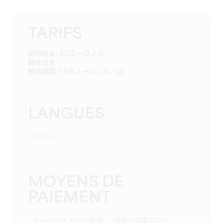
TARIFS
宿泊料金: 80ユーロ／泊
朝食付き
観光税額: 1.11€ユーロ／人／泊
LANGUES
テスト
MOYENS DE
PAIEMENT
クレジットカード決済
現金での支払い