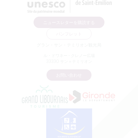
ニュースレターを購読する
パンフレット
グラン・サン・テミリオン観光局
ル・ドワネー - クレノー広場
33330 サン＝テミリオン
お問い合わせ