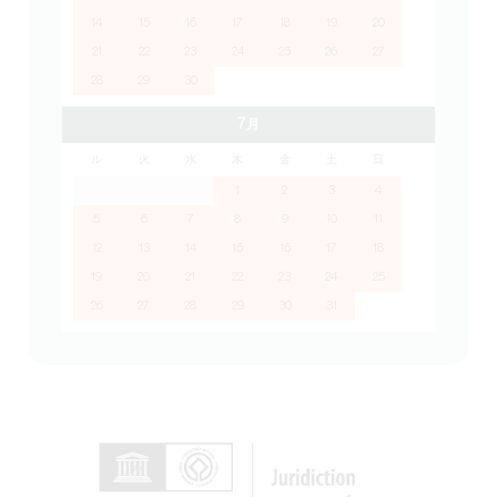
14
15
16
17
18
19
20
21
22
23
24
25
26
27
28
29
30
7月
ル
火
水
木
金
土
日
1
2
3
4
5
6
7
8
9
10
11
12
13
14
15
16
17
18
19
20
21
22
23
24
25
26
27
28
29
30
31