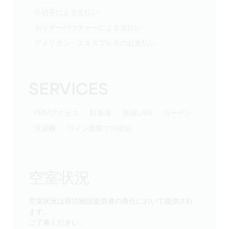
小切手による支払い
ホリデーバウチャーによる支払い
アメリカン・エキスプレスのお支払い
SERVICES
PRMアクセス
駐車場
無線LAN
ガーデン
洗濯機
ワイン農園での宿泊
空室状況
空室状況は宿泊施設提供者の責任において提供され
ます。
ご了承ください。