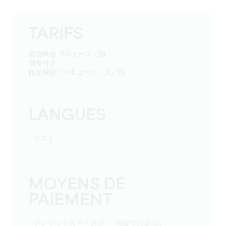
TARIFS
宿泊料金: 80ユーロ／泊
朝食付き
観光税額: 1.11€ユーロ／人／泊
LANGUES
テスト
MOYENS DE
PAIEMENT
クレジットカード決済
現金での支払い