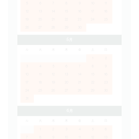
5
6
7
8
9
10
11
12
13
14
15
16
17
18
19
20
21
22
23
24
25
26
27
28
29
30
5月
ル
火
水
木
金
土
日
1
2
3
4
5
6
7
8
9
10
11
12
13
14
15
16
17
18
19
20
21
22
23
24
25
26
27
28
29
30
31
6月
ル
火
水
木
金
土
日
1
2
3
4
5
6
7
8
9
10
11
12
13