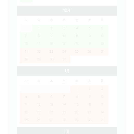
12月
ル
火
水
木
金
土
日
1
2
3
4
5
6
7
8
9
10
11
12
13
14
15
16
17
18
19
20
21
22
23
24
25
26
27
28
29
30
31
1月
ル
火
水
木
金
土
日
1
2
3
4
5
6
7
8
9
10
11
12
13
14
15
16
17
18
19
20
21
22
23
24
25
26
27
28
29
30
31
2月