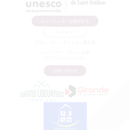
ニュースレターを購読する
パンフレット
グラン・サン・テミリオン観光局
ル・ドワネー - クレノー広場
33330 サン＝テミリオン
お問い合わせ