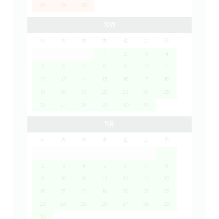
28
29
30
10月
ル
火
水
木
金
土
日
1
2
3
4
5
6
7
8
9
10
11
12
13
14
15
16
17
18
19
20
21
22
23
24
25
26
27
28
29
30
31
11月
ル
火
水
木
金
土
日
1
2
3
4
5
6
7
8
9
10
11
12
13
14
15
16
17
18
19
20
21
22
23
24
25
26
27
28
29
30