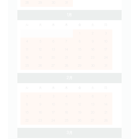
28
29
30
31
1月
ル
火
水
木
金
土
日
1
2
3
4
5
6
7
8
9
10
11
12
13
14
15
16
17
18
19
20
21
22
23
24
25
26
27
28
29
30
31
2月
ル
火
水
木
金
土
日
1
2
3
4
5
6
7
8
9
10
11
12
13
14
15
16
17
18
19
20
21
22
23
24
25
26
27
28
3月