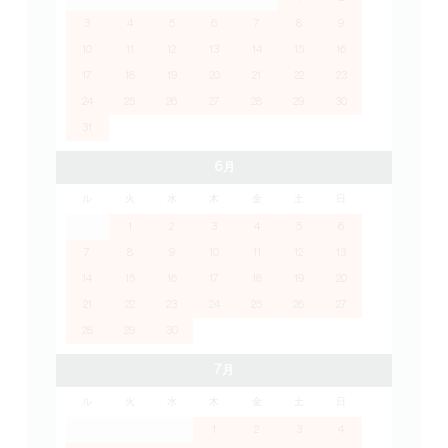
3
4
5
6
7
8
9
10
11
12
13
14
15
16
17
18
19
20
21
22
23
24
25
26
27
28
29
30
31
6月
ル
火
水
木
金
土
日
1
2
3
4
5
6
7
8
9
10
11
12
13
14
15
16
17
18
19
20
21
22
23
24
25
26
27
28
29
30
7月
ル
火
水
木
金
土
日
1
2
3
4