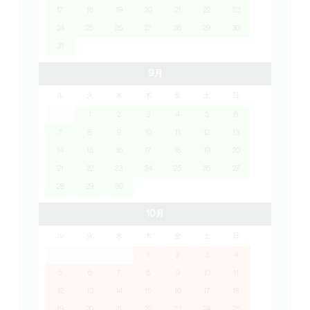
17
18
19
20
21
22
23
24
25
26
27
28
29
30
31
9月
ル
火
水
木
金
土
日
1
2
3
4
5
6
7
8
9
10
11
12
13
14
15
16
17
18
19
20
21
22
23
24
25
26
27
28
29
30
10月
ル
火
水
木
金
土
日
1
2
3
4
5
6
7
8
9
10
11
12
13
14
15
16
17
18
19
20
21
22
23
24
25