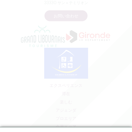
33330 サン＝テミリオン
お問い合わせ
エクスペリエンス
滞在
楽しむ
アジェンダ
プロエリア
会員エリア