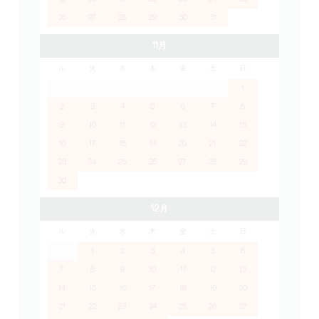
26
27
28
29
30
31
11月
ル
火
水
木
金
土
日
1
2
3
4
5
6
7
8
9
10
11
12
13
14
15
16
17
18
19
20
21
22
23
24
25
26
27
28
29
30
12月
ル
火
水
木
金
土
日
1
2
3
4
5
6
7
8
9
10
11
12
13
14
15
16
17
18
19
20
21
22
23
24
25
26
27