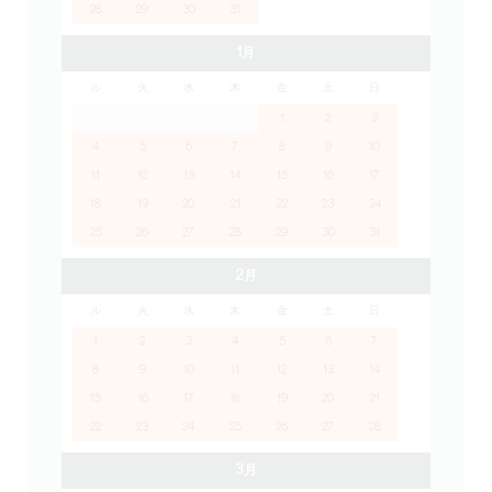
28
29
30
31
1月
ル
火
水
木
金
土
日
1
2
3
4
5
6
7
8
9
10
11
12
13
14
15
16
17
18
19
20
21
22
23
24
25
26
27
28
29
30
31
2月
ル
火
水
木
金
土
日
1
2
3
4
5
6
7
8
9
10
11
12
13
14
15
16
17
18
19
20
21
22
23
24
25
26
27
28
3月