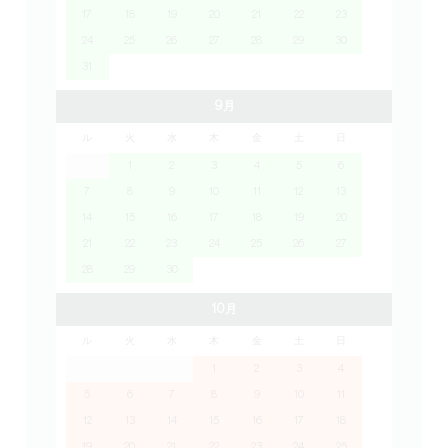
17
18
19
20
21
22
23
24
25
26
27
28
29
30
31
9月
ル
火
水
木
金
土
日
1
2
3
4
5
6
7
8
9
10
11
12
13
14
15
16
17
18
19
20
21
22
23
24
25
26
27
28
29
30
10月
ル
火
水
木
金
土
日
1
2
3
4
5
6
7
8
9
10
11
12
13
14
15
16
17
18
19
20
21
22
23
24
25