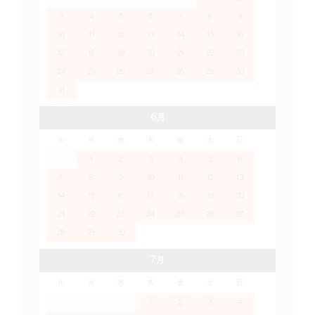
3
4
5
6
7
8
9
10
11
12
13
14
15
16
17
18
19
20
21
22
23
24
25
26
27
28
29
30
31
6月
ル
火
水
木
金
土
日
1
2
3
4
5
6
7
8
9
10
11
12
13
14
15
16
17
18
19
20
21
22
23
24
25
26
27
28
29
30
7月
ル
火
水
木
金
土
日
1
2
3
4