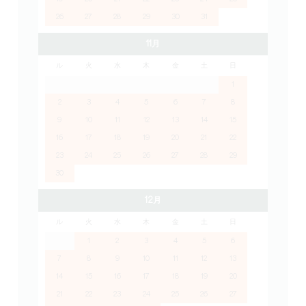
26
27
28
29
30
31
11月
ル
火
水
木
金
土
日
1
2
3
4
5
6
7
8
9
10
11
12
13
14
15
16
17
18
19
20
21
22
23
24
25
26
27
28
29
30
12月
ル
火
水
木
金
土
日
1
2
3
4
5
6
7
8
9
10
11
12
13
14
15
16
17
18
19
20
21
22
23
24
25
26
27