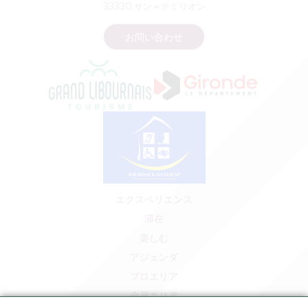
33330 サン＝テミリオン
お問い合わせ
エクスペリエンス
滞在
楽しむ
アジェンダ
プロエリア
会員エリア