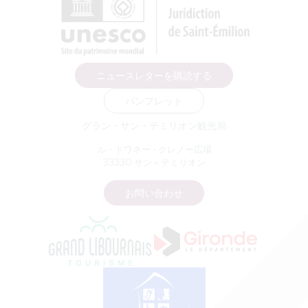
ニュースレターを購読する
パンフレット
グラン・サン・テミリオン観光局
ル・ドワネー - クレノー広場
33330 サン＝テミリオン
お問い合わせ