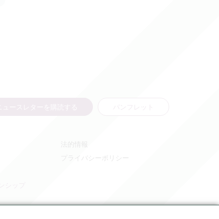
ニュースレターを購読する
パンフレット
法的情報
プライバシーポリシー
ンシップ