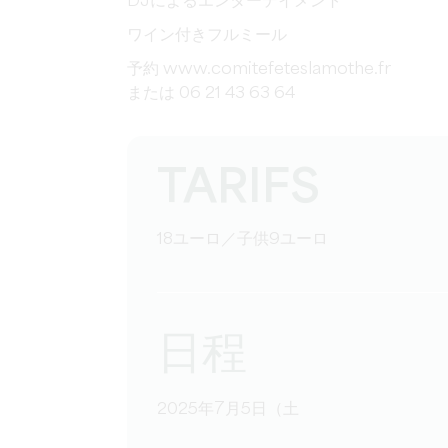
DJによるエンターテイメント
ワイン付きフルミール
予約 www.comitefeteslamothe.fr
または 06 21 43 63 64
TARIFS
18ユーロ／子供9ユーロ
日程
2025年7月5日（土