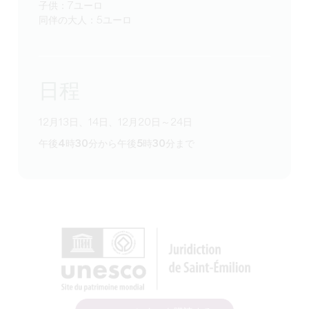
子供：7ユーロ
同伴の大人：5ユーロ
日程
12月13日、14日、12月20日～24日
午後4時30分から午後5時30分まで