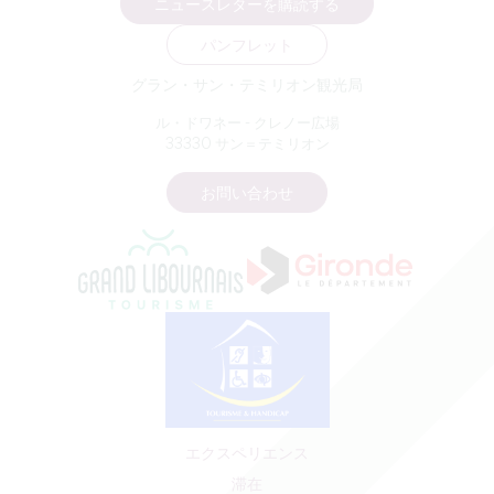
ニュースレターを購読する
パンフレット
グラン・サン・テミリオン観光局
ル・ドワネー - クレノー広場
33330 サン＝テミリオン
お問い合わせ
エクスペリエンス
滞在