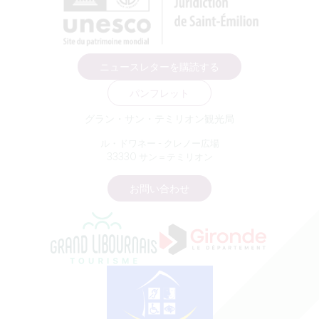
ニュースレターを購読する
パンフレット
グラン・サン・テミリオン観光局
ル・ドワネー - クレノー広場
33330 サン＝テミリオン
お問い合わせ