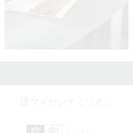
マイサンテミリオン