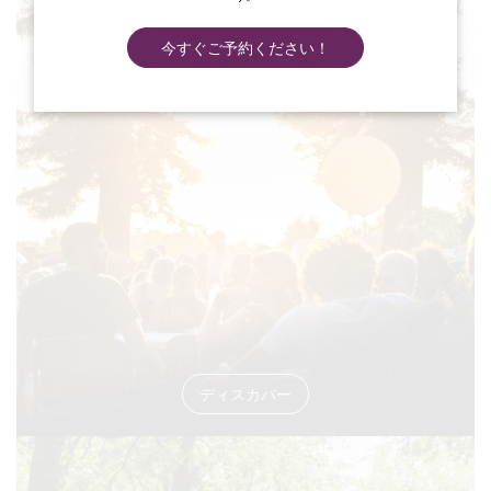
今すぐご予約ください！
#イベント
ディスカバー