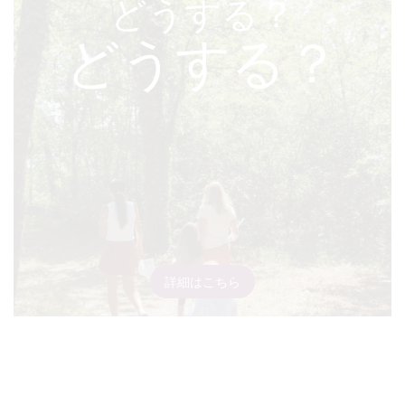
どうする？
どうする？
詳細はこちら