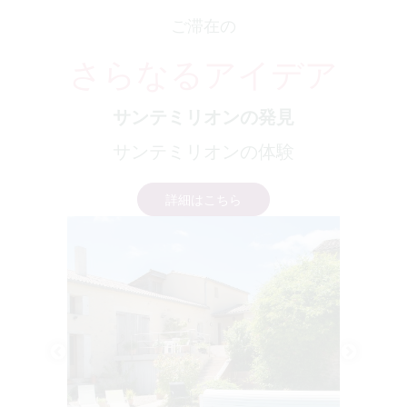
ご滞在の
さらなるアイデア
サンテミリオンの発見
サンテミリオンの体験
詳細はこちら