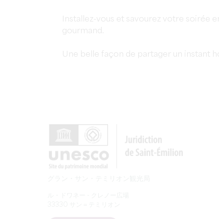
Installez-vous et savourez votre soiré
gourmand.
Une belle façon de partager un instant h
グラン・サン・テミリオン観光局
ル・ドワネー - クレノー広場
33330 サン＝テミリオン