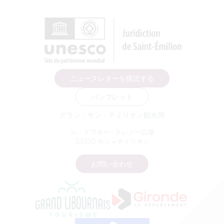
ニュースレターを購読する
パンフレット
グラン・サン・テミリオン観光局
ル・ドワネー - クレノー広場
33330 サン＝テミリオン
お問い合わせ