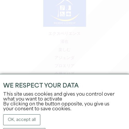
エクスペリエンス
滞在
楽しむ
アジェンダ
プロエリア
会員エリア
プレスエリア
WE RESPECT YOUR DATA
求人＆インターンシップ
This site uses cookies and gives you control over
法的情報
what you want to activate
By clicking on the button opposite, you give us
プライバシーポリシー
your consent to save cookies.
OK, accept all