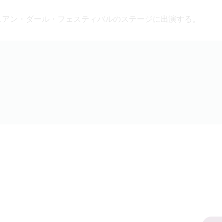
ュアン・ダール・フェスティバルのステージに出演する。