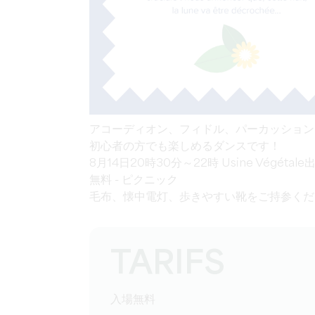
アコーディオン、フィドル、パーカッション.
初心者の方でも楽しめるダンスです！
8月14日20時30分～22時 Usine Végétale
無料 - ピクニック
毛布、懐中電灯、歩きやすい靴をご持参くだ
TARIFS
入場無料