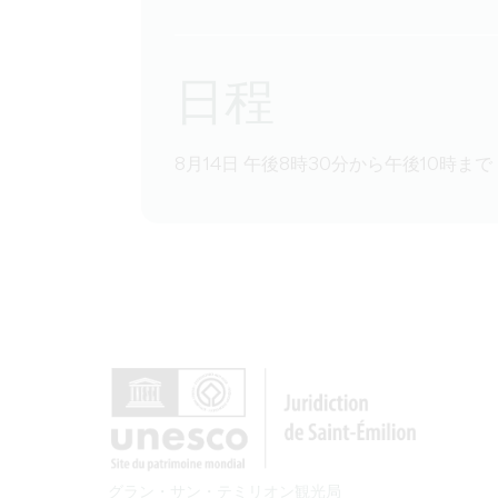
日程
8月14日 午後8時30分から午後10時まで
グラン・サン・テミリオン観光局