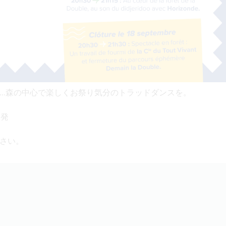
..森の中心で楽しくお祭り気分のトラッドダンスを。
出発
さい。