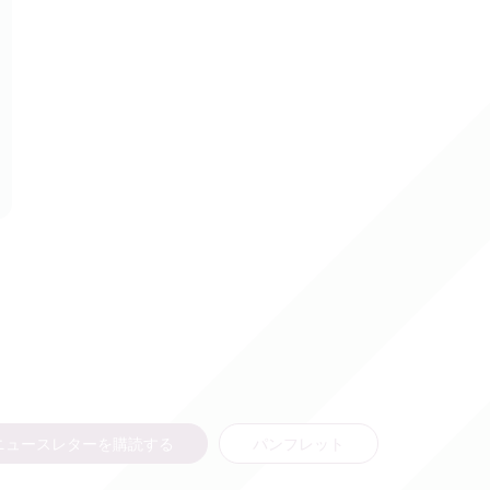
ニュースレターを購読する
パンフレット